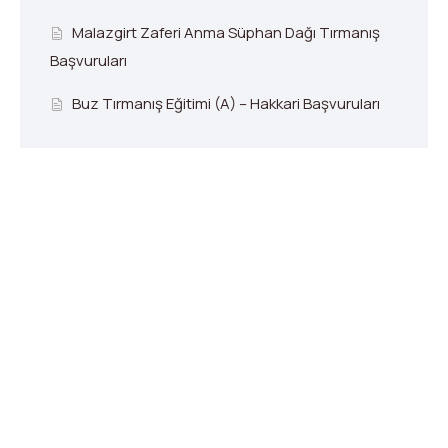
Malazgirt Zaferi Anma Süphan Dağı Tırmanış
Başvuruları
Buz Tırmanış Eğitimi (A) – Hakkari Başvuruları