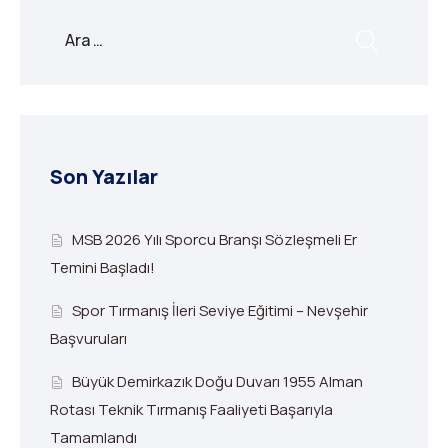
Son Yazılar
MSB 2026 Yılı Sporcu Branşı Sözleşmeli Er
Temini Başladı!
Spor Tırmanış İleri Seviye Eğitimi – Nevşehir
Başvuruları
Büyük Demirkazık Doğu Duvarı 1955 Alman
Rotası Teknik Tırmanış Faaliyeti Başarıyla
Tamamlandı