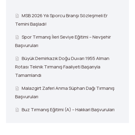
MSB 2026 Yılı Sporcu Branşı Sözleşmeli Er
Temini Başladı!
Spor Tırmanış İleri Seviye Eğitimi – Nevşehir
Başvuruları
Büyük Demirkazık Doğu Duvarı 1955 Alman
Rotası Teknik Tırmanış Faaliyeti Başarıyla
Tamamlandı
Malazgirt Zaferi Anma Süphan Dağı Tırmanış
Başvuruları
Buz Tırmanış Eğitimi (A) – Hakkari Başvuruları